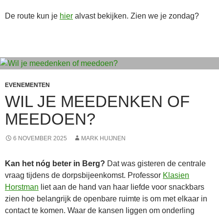
De route kun je
hier
alvast bekijken. Zien we je zondag?
EVENEMENTEN
WIL JE MEEDENKEN OF
MEEDOEN?
6 NOVEMBER 2025
MARK HUIJNEN
Kan het nóg beter in Berg?
Dat was gisteren de centrale
vraag tijdens de dorpsbijeenkomst. Professor
Klasien
Horstman
liet aan de hand van haar liefde voor snackbars
zien hoe belangrijk de openbare ruimte is om met elkaar in
contact te komen. Waar de kansen liggen om onderling