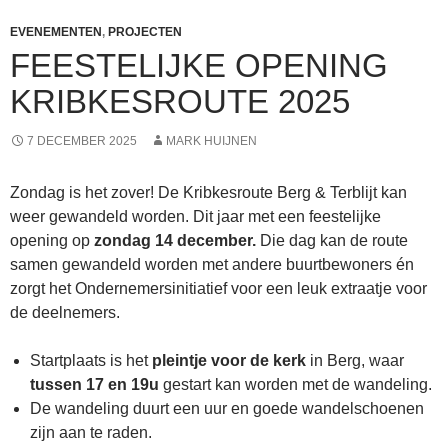
EVENEMENTEN
,
PROJECTEN
FEESTELIJKE OPENING
KRIBKESROUTE 2025
7 DECEMBER 2025
MARK HUIJNEN
Zondag is het zover! De Kribkesroute Berg & Terblijt kan
weer gewandeld worden. Dit jaar met een feestelijke
opening op
zondag 14 december.
Die dag kan de route
samen gewandeld worden met andere buurtbewoners én
zorgt het Ondernemersinitiatief voor een leuk extraatje voor
de deelnemers.
Startplaats is het
pleintje voor de kerk
in Berg, waar
tussen
17 en 19u
gestart kan worden met de wandeling.
De wandeling duurt een uur en goede wandelschoenen
zijn aan te raden.