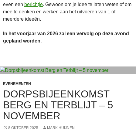
even een
berichtje
. Gewoon om je idee te laten weten of om
mee te denken en werken aan het uitvoeren van 1 of
meerdere ideeën.
In het voorjaar van 2026 zal een vervolg op deze avond
gepland worden.
EVENEMENTEN
DORPSBIJEENKOMST
BERG EN TERBLIJT – 5
NOVEMBER
8 OKTOBER 2025
MARK HUIJNEN